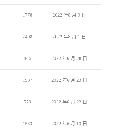
1778
2022 年8 月 9 日
2408
2022 年8 月 1 日
806
2022 年6 月 28 日
1937
2022 年6 月 23 日
579
2022 年6 月 22 日
1533
2022 年6 月 13 日