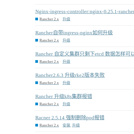
Nginx-ingress-controller:nginx-0.25.1-ranche
Rancher 2.x
升级
Rancher自带ingress-nginx如何升级
Rancher 2.x
升级
Rancher 自定义集群只剩下etcd 数据怎样
Rancher 2.x
升级
Rancher2.6.3 升级rke2版本失败
Rancher 2.x
升级
Rancher 升级k8s集群报错
Rancher 2.x
升级
Racner 2.5.14 强制删除pod报错
Rancher 2.x
安装
,
升级