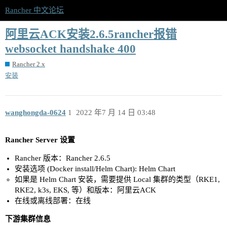
Rancher 中文论坛
阿里云ACK安装2.6.5rancher报错
websocket handshake 400
Rancher 2.x
安装
wanghongda-0624
1
2022 年7 月 14 日 03:48
Rancher Server 设置
Rancher 版本：Rancher 2.6.5
安装选项 (Docker install/Helm Chart): Helm Chart
如果是 Helm Chart 安装，需要提供 Local 集群的类型（RKE1,
RKE2, k3s, EKS, 等）和版本：阿里云ACK
在线或离线部署：在线
下游集群信息