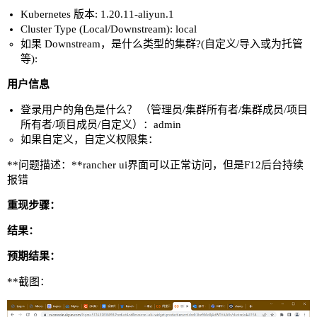
Kubernetes 版本: 1.20.11-aliyun.1
Cluster Type (Local/Downstream): local
如果 Downstream，是什么类型的集群?(自定义/导入或为托管
等):
用户信息
登录用户的角色是什么？ （管理员/集群所有者/集群成员/项目
所有者/项目成员/自定义）：admin
如果自定义，自定义权限集：
**问题描述：**rancher ui界面可以正常访问，但是F12后台持续
报错
重现步骤：
结果：
预期结果：
**截图：