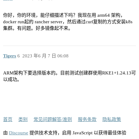
你好，你的环境，能仔细描述下吗？我现在用 arm64 架构，
docker run起的 rancher server，然后通过curl复制的方式安装k8s
集群。有问题。好多镜像起不来。
Tigers
6
2023 年6 月 7 日 06:08
ARM架构下要选择版本的。目前测试创建群使用RKE1+1.24.13可
以成功。
首页
类别
常见问题解答/准则
服务条款
隐私政策
由
Discourse
提供技术支持，启用 JavaScript 以获得最佳体验