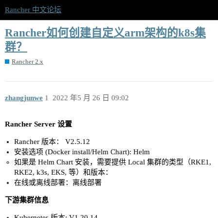
Rancher 中文论坛
Rancher如何创建自定义arm架构的k8s集
群？
Rancher 2.x
zhangjunwe
1
2022 年5 月 26 日 09:02
Rancher Server 设置
Rancher 版本： V2.5.12
安装选项 (Docker install/Helm Chart): Helm
如果是 Helm Chart 安装，需要提供 Local 集群的类型（RKE1,
RKE2, k3s, EKS, 等）和版本：
在线或离线部署：离线部署
下游集群信息
Kubernetes 版本: V1.20.14