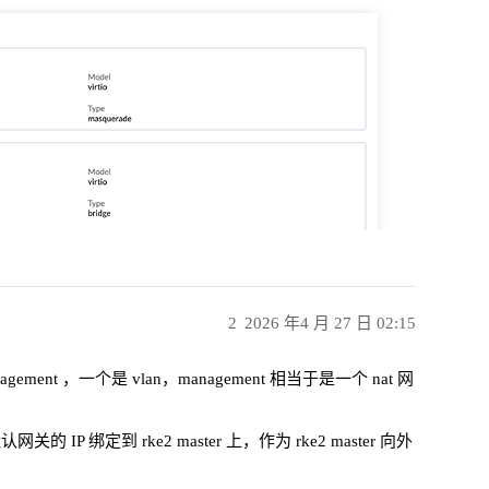
2
2026 年4 月 27 日 02:15
t ，一个是 vlan，management 相当于是一个 nat 网
 IP 绑定到 rke2 master 上，作为 rke2 master 向外