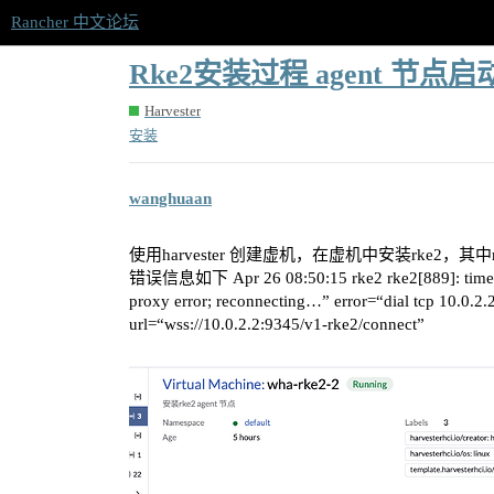
Rancher 中文论坛
Rke2安装过程 agent 节点
Harvester
安装
wanghuaan
使用harvester 创建虚机，在虚机中安装rke2，其中r
错误信息如下 Apr 26 08:50:15 rke2 rke2[889]: time=“
proxy error; reconnecting…” error=“dial tcp 10.0.2.
url=“wss://10.0.2.2:9345/v1-rke2/connect”