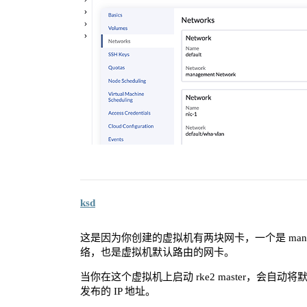
ksd
这是因为你创建的虚拟机有两块网卡，一个是 managemen
络，也是虚拟机默认路由的网卡。
当你在这个虚拟机上启动 rke2 master，会自动将默认网关的
发布的 IP 地址。